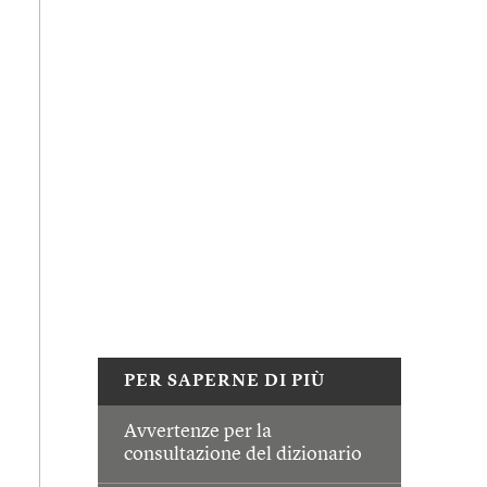
PER SAPERNE DI PIÙ
Avvertenze per la
consultazione del dizionario