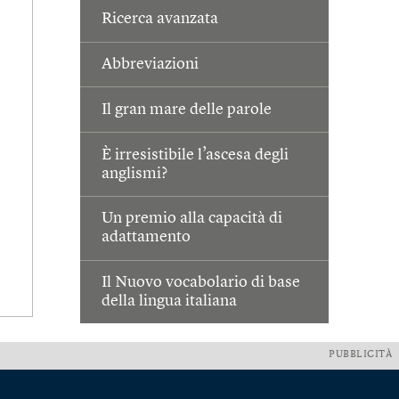
Ricerca avanzata
Abbreviazioni
Il gran mare delle parole
È irresistibile l’ascesa degli
anglismi?
Un premio alla capacità di
adattamento
Il Nuovo vocabolario di base
della lingua italiana
PUBBLICITÀ