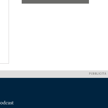
PUBBLICITÀ
odcast