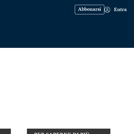
Abbonarsi
Entra