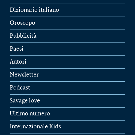
Dizionario italiano
Oroscopo
Pubblicità
Paesi
Autori
Newsletter
Podcast
Savage love
Ultimo numero
Internazionale Kids