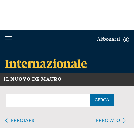
Abbonarsi
IL NUOVO DE MAURO
CERCA
PREGIARSI
PREGIATO