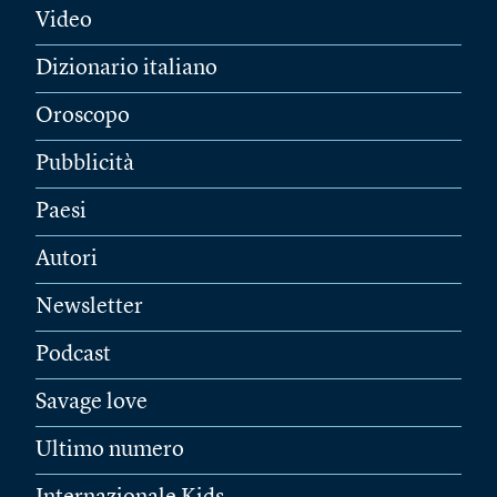
Video
Dizionario italiano
Oroscopo
Pubblicità
Paesi
Autori
Newsletter
Podcast
Savage love
Ultimo numero