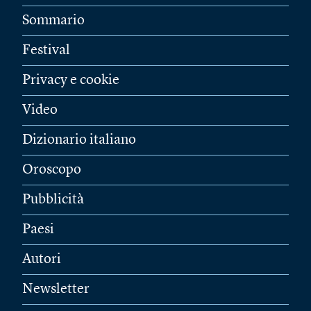
Sommario
Festival
Privacy e cookie
Video
Dizionario italiano
Oroscopo
Pubblicità
Paesi
Autori
Newsletter