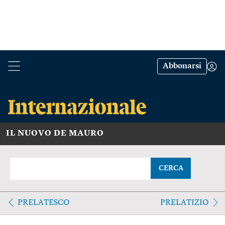
Abbonarsi
IL NUOVO DE MAURO
CERCA
PRELATESCO
PRELATIZIO