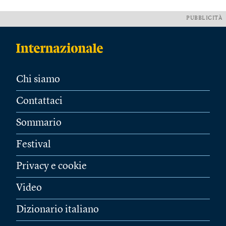
PUBBLICITÀ
Chi siamo
Contattaci
Sommario
Festival
Privacy e cookie
Video
Dizionario italiano