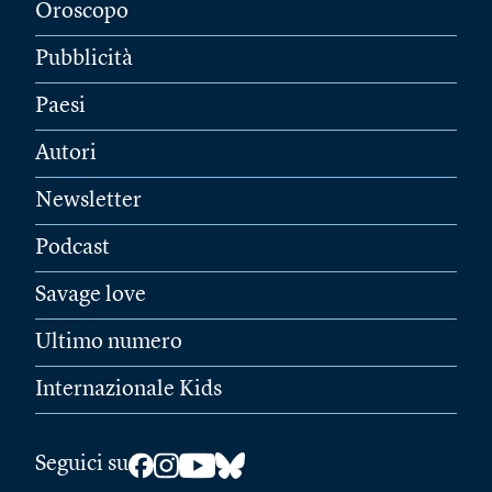
Oroscopo
Pubblicità
Paesi
Autori
Newsletter
Podcast
Savage love
Ultimo numero
Internazionale Kids
Seguici su