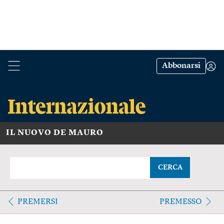
Abbonarsi
IL NUOVO DE MAURO
CERCA
PREMERSI
PREMESSO