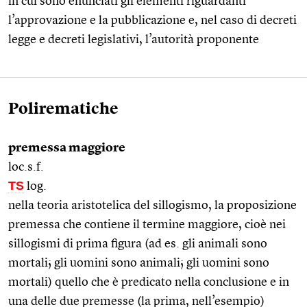
in cui sono enunciati gli elementi riguardanti
l’approvazione e la pubblicazione e, nel caso di decreti
legge e decreti legislativi, l’autorità proponente
Polirematiche
premessa maggiore
loc.s.f.
TS
log.
nella teoria aristotelica del sillogismo, la proposizione
premessa che contiene il termine maggiore, cioè nei
sillogismi di prima figura (ad es. gli animali sono
mortali; gli uomini sono animali; gli uomini sono
mortali) quello che è predicato nella conclusione e in
una delle due premesse (la prima, nell’esempio)