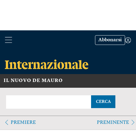
Abbonarsi
IL NUOVO DE MAURO
CERCA
PREMIERE
PREMINENTE