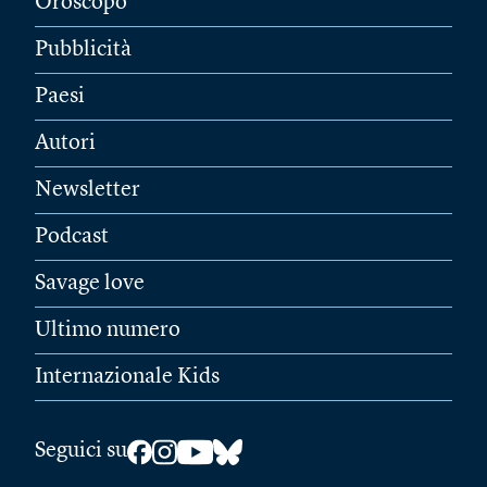
Oroscopo
Pubblicità
Paesi
Autori
Newsletter
Podcast
Savage love
Ultimo numero
Internazionale Kids
Seguici su