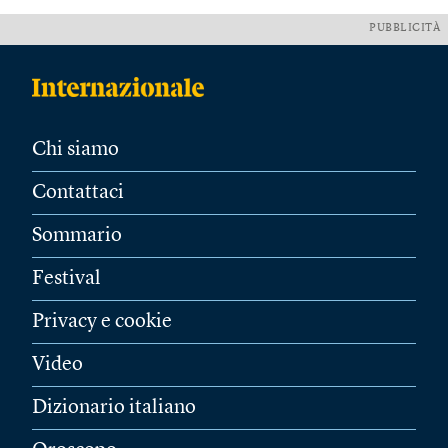
PUBBLICITÀ
Chi siamo
Contattaci
Sommario
Festival
Privacy e cookie
Video
Dizionario italiano