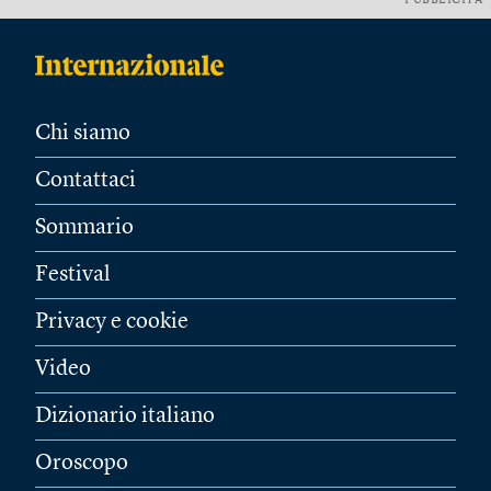
PUBBLICITÀ
Chi siamo
Contattaci
Sommario
Festival
Privacy e cookie
Video
Dizionario italiano
Oroscopo