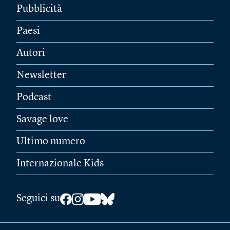
Pubblicità
Paesi
Autori
Newsletter
Podcast
Savage love
Ultimo numero
Internazionale Kids
Seguici su