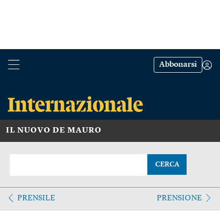
Abbonarsi
IL NUOVO DE MAURO
CERCA
PRENSILE
PRENSIONE