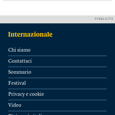
PUBBLICITÀ
Chi siamo
Contattaci
Sommario
Festival
Privacy e cookie
Video