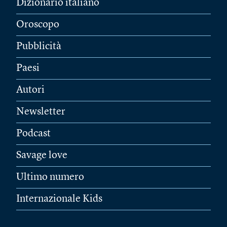
Dizionario italiano
Oroscopo
Pubblicità
Paesi
Autori
Newsletter
Podcast
Savage love
Ultimo numero
Internazionale Kids