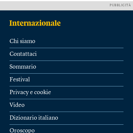
PUBBLICITÀ
Chi siamo
Contattaci
Sommario
Festival
Privacy e cookie
Video
Dizionario italiano
Oroscopo