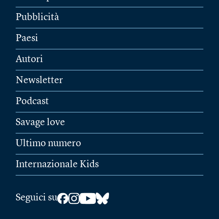
Pubblicità
Paesi
Autori
Newsletter
Podcast
Savage love
Ultimo numero
Internazionale Kids
Seguici su