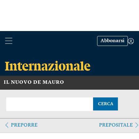
Abbonarsi
IL NUOVO DE MAURO
CERCA
PREPORRE
PREPOSITALE