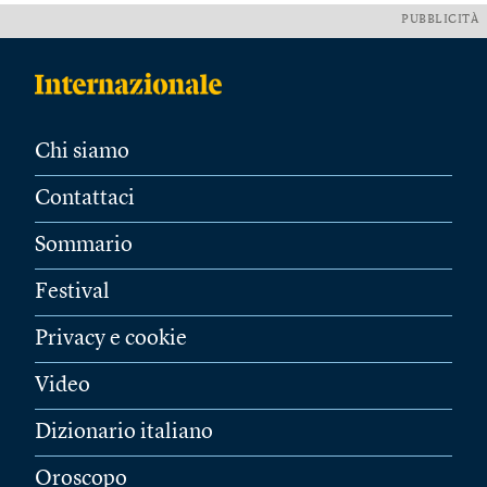
PUBBLICITÀ
Chi siamo
Contattaci
Sommario
Festival
Privacy e cookie
Video
Dizionario italiano
Oroscopo