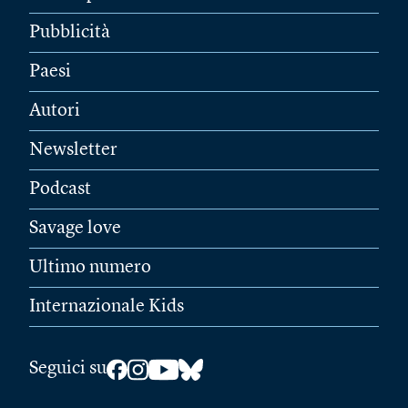
Pubblicità
Paesi
Autori
Newsletter
Podcast
Savage love
Ultimo numero
Internazionale Kids
Seguici su