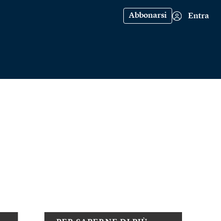
Abbonarsi
Entra