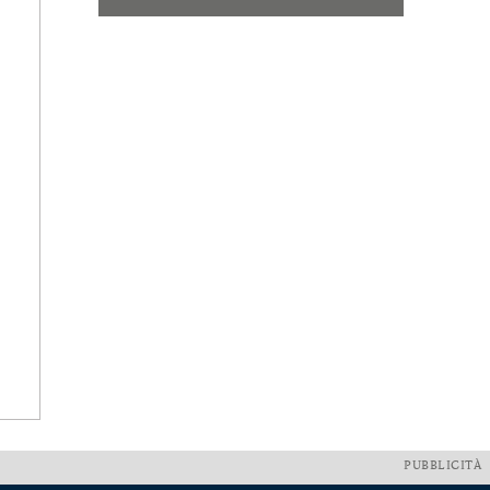
PUBBLICITÀ