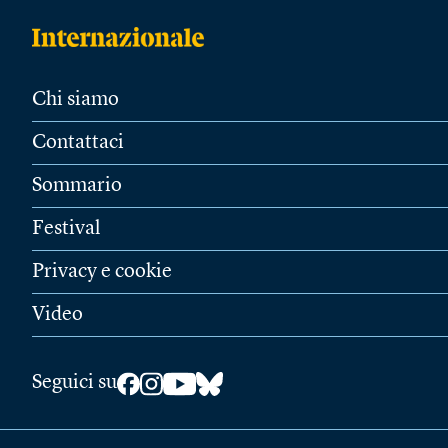
Chi siamo
Contattaci
Sommario
Festival
Privacy e cookie
Video
Seguici su