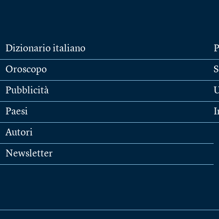
Dizionario italiano
P
Oroscopo
S
Pubblicità
U
Paesi
I
Autori
Newsletter