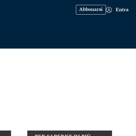
Abbonarsi
Entra