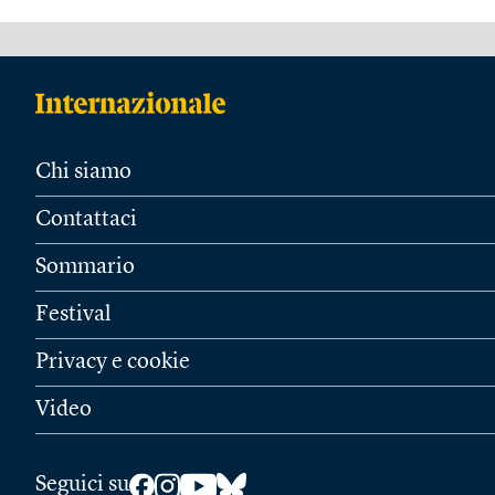
Chi siamo
Contattaci
Sommario
Festival
Privacy e cookie
Video
Seguici su