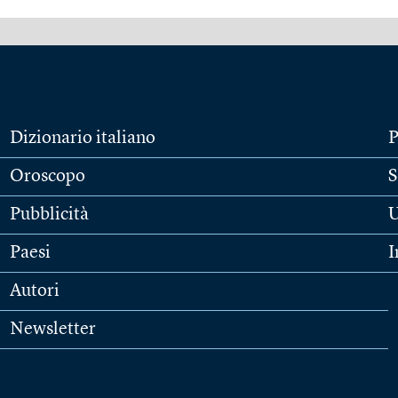
Dizionario italiano
P
Oroscopo
S
Pubblicità
U
Paesi
I
Autori
Newsletter