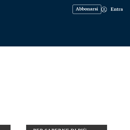
Abbonarsi
Entra