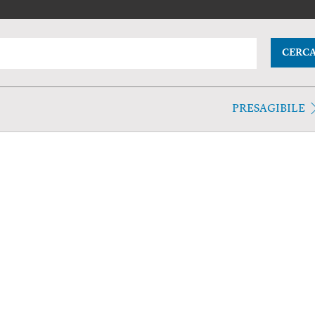
CERC
PRESAGIBILE