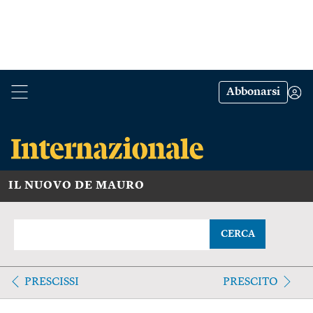
Abbonarsi
IL NUOVO DE MAURO
CERCA
PRESCISSI
PRESCITO