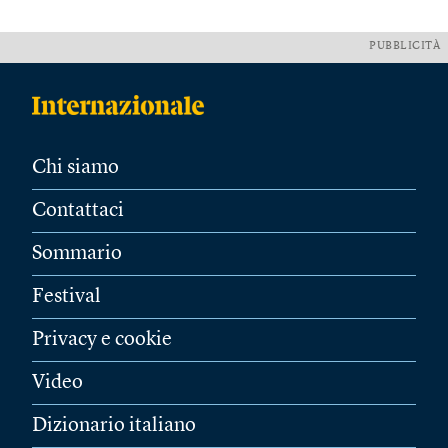
PUBBLICITÀ
Chi siamo
Contattaci
Sommario
Festival
Privacy e cookie
Video
Dizionario italiano