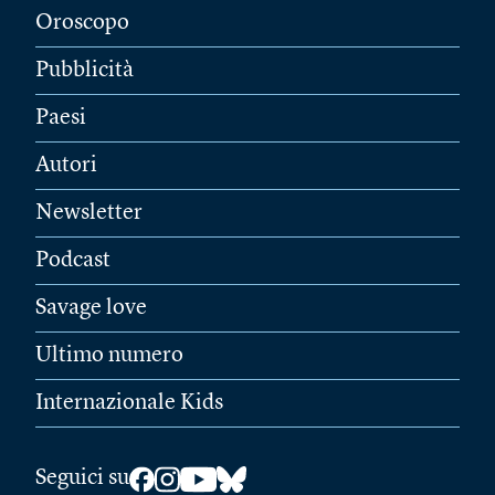
Oroscopo
Pubblicità
Paesi
Autori
Newsletter
Podcast
Savage love
Ultimo numero
Internazionale Kids
Seguici su