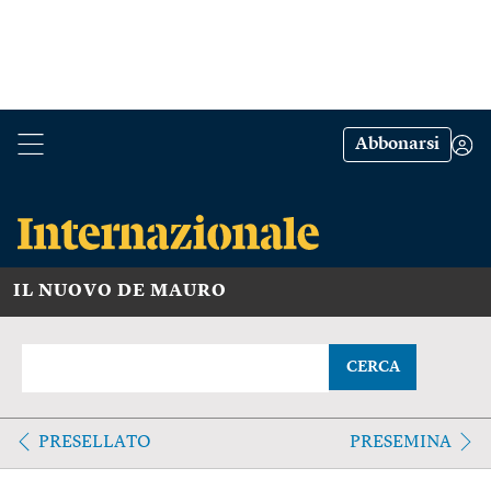
Abbonarsi
IL NUOVO DE MAURO
CERCA
PRESELLATO
PRESEMINA