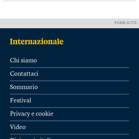
PUBBLICITÀ
Chi siamo
Contattaci
Sommario
Festival
Privacy e cookie
Video