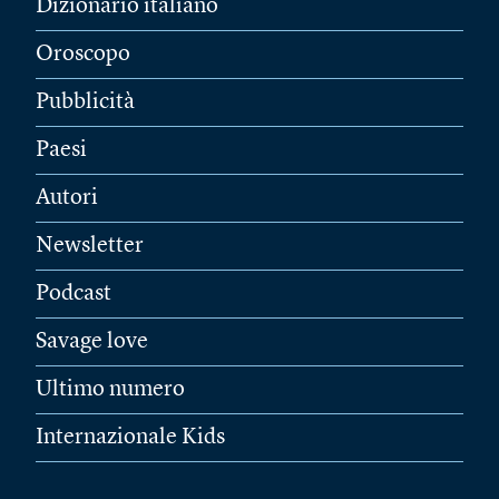
Dizionario italiano
Oroscopo
Pubblicità
Paesi
Autori
Newsletter
Podcast
Savage love
Ultimo numero
Internazionale Kids