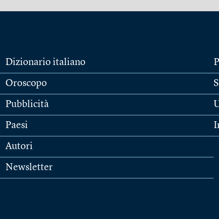
Dizionario italiano
P
Oroscopo
S
Pubblicità
U
Paesi
I
Autori
Newsletter