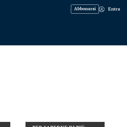
Abbonarsi
Entra