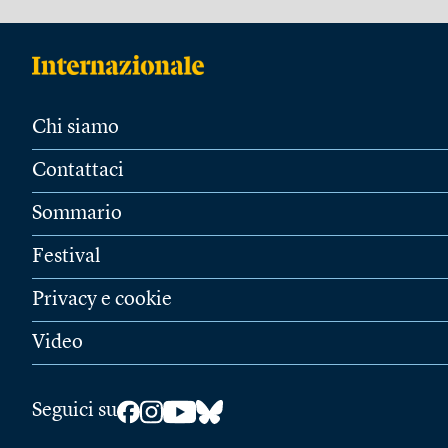
Chi siamo
Contattaci
Sommario
Festival
Privacy e cookie
Video
Seguici su