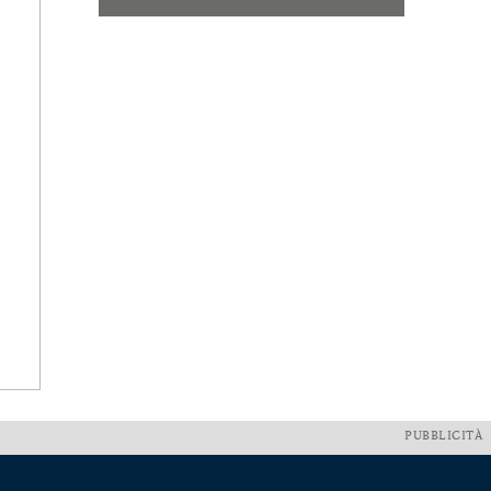
PUBBLICITÀ