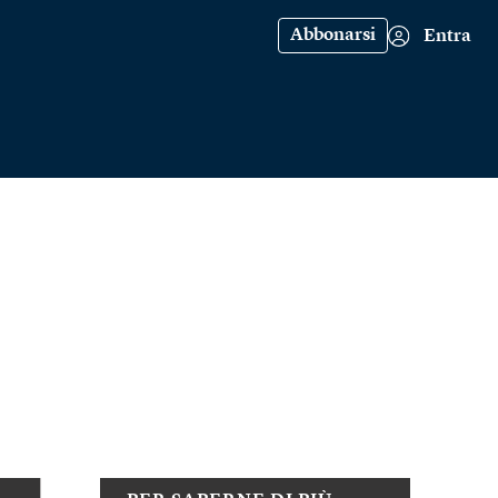
Abbonarsi
Entra