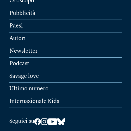
Oroscopo
Pubblicità
Paesi
Autori
Newsletter
Podcast
Savage love
Ultimo numero
Internazionale Kids
Seguici su