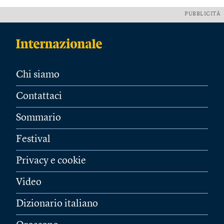
PUBBLICITÀ
Chi siamo
Contattaci
Sommario
Festival
Privacy e cookie
Video
Dizionario italiano