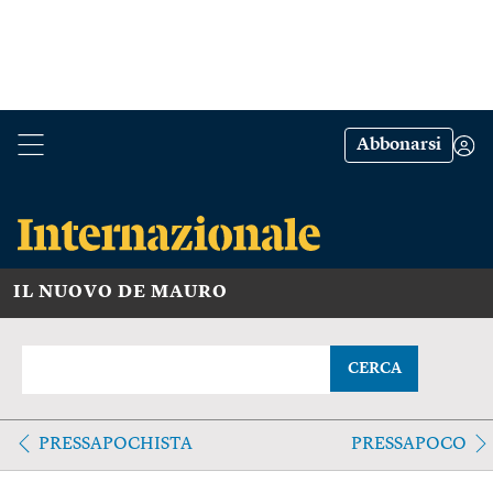
Abbonarsi
IL NUOVO DE MAURO
CERCA
PRESSAPOCHISTA
PRESSAPOCO