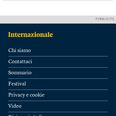
PUBBLICITÀ
Chi siamo
Contattaci
Sommario
Festival
Privacy e cookie
Video