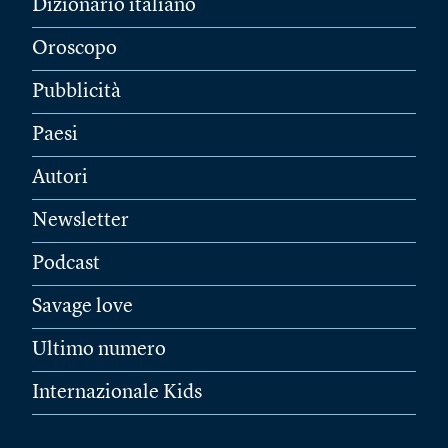
Dizionario italiano
Oroscopo
Pubblicità
Paesi
Autori
Newsletter
Podcast
Savage love
Ultimo numero
Internazionale Kids