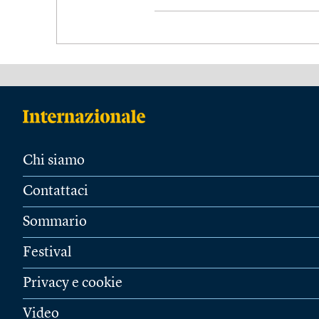
Chi siamo
Contattaci
Sommario
Festival
Privacy e cookie
Video