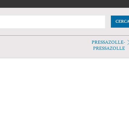
CERC
PRESSAZOLLE-
PRESSAZOLLE