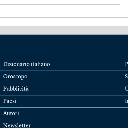
Dizionario italiano
P
Oroscopo
S
Pubblicità
U
Paesi
I
Autori
Newsletter