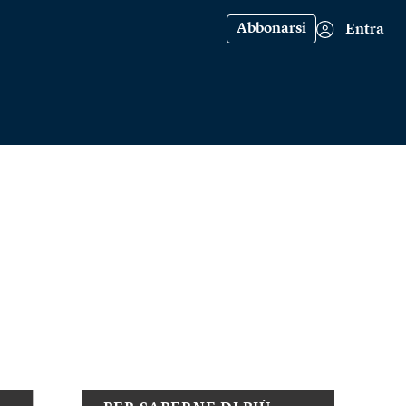
Abbonarsi
Entra