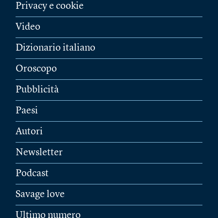
Privacy e cookie
Video
Dizionario italiano
Oroscopo
Pubblicità
Paesi
Autori
Newsletter
Podcast
Savage love
Ultimo numero