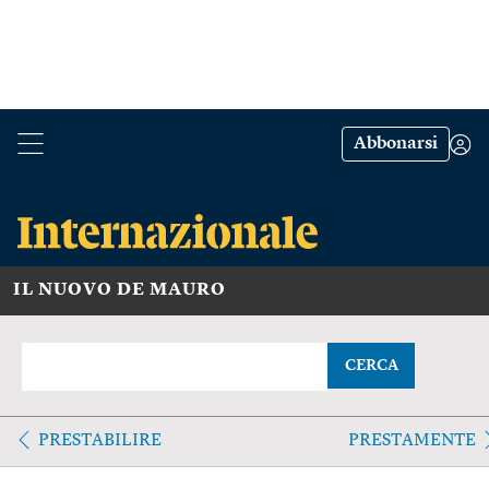
Abbonarsi
IL NUOVO DE MAURO
CERCA
PRESTABILIRE
PRESTAMENTE