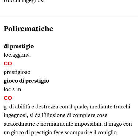
trucchi ingegnosi
Polirematiche
di prestigio
loc.agg.inv.
CO
prestigioso
gioco di prestigio
loc.s.m.
CO
g. di abilità e destrezza con il quale, mediante trucchi
ingegnosi, si dà l’illusione di compiere cose
straordinarie e normalmente impossibili: il mago con
un gioco di prestigio fece scomparire il coniglio