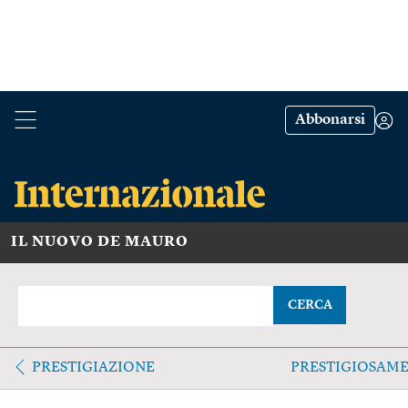
Abbonarsi
IL NUOVO DE MAURO
CERCA
PRESTIGIAZIONE
PRESTIGIOSAM