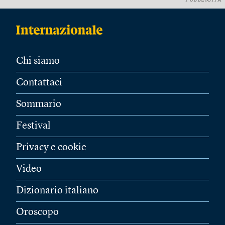
PUBBLICITÀ
Chi siamo
Contattaci
Sommario
Festival
Privacy e cookie
Video
Dizionario italiano
Oroscopo