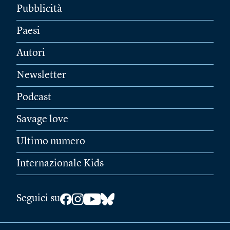
Pubblicità
Paesi
Autori
Newsletter
Podcast
Savage love
Ultimo numero
Internazionale Kids
Seguici su