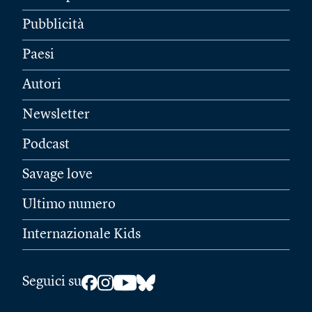
Pubblicità
Paesi
Autori
Newsletter
Podcast
Savage love
Ultimo numero
Internazionale Kids
Seguici su