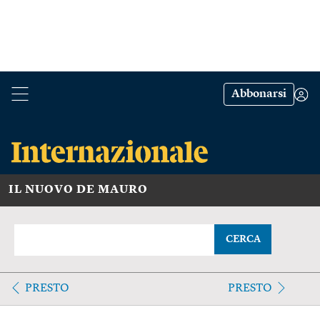
Abbonarsi
IL NUOVO DE MAURO
CERCA
PRESTO
PRESTO