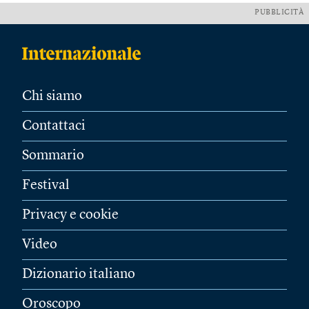
PUBBLICITÀ
Chi siamo
Contattaci
Sommario
Festival
Privacy e cookie
Video
Dizionario italiano
Oroscopo