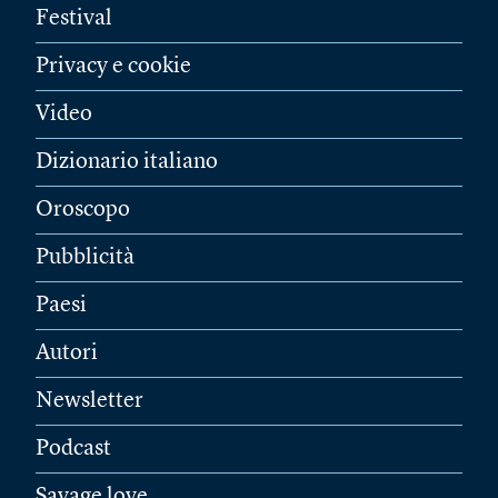
Festival
Privacy e cookie
Video
Dizionario italiano
Oroscopo
Pubblicità
Paesi
Autori
Newsletter
Podcast
Savage love