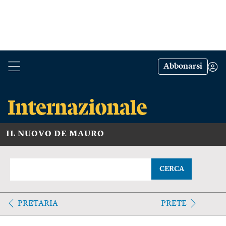
Abbonarsi
IL NUOVO DE MAURO
CERCA
PRETARIA
PRETE