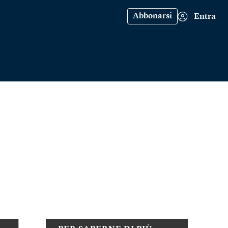
Abbonarsi
Entra