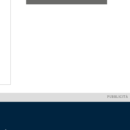
PUBBLICITÀ