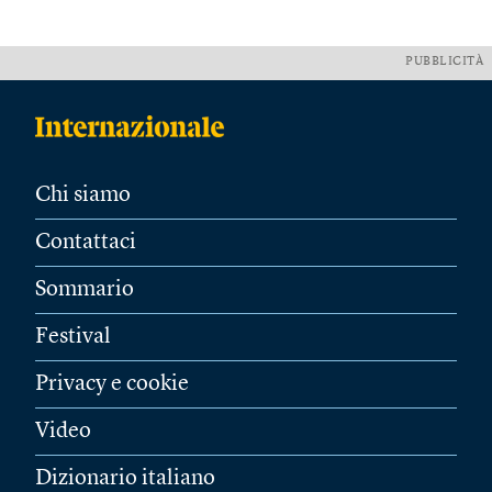
PUBBLICITÀ
Chi siamo
Contattaci
Sommario
Festival
Privacy e cookie
Video
Dizionario italiano