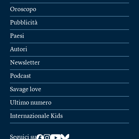
Oroscopo
Pubblicità
Paesi
Autori
Newsletter
Podcast
Savage love
Ultimo numero
Internazionale Kids
Seguici su