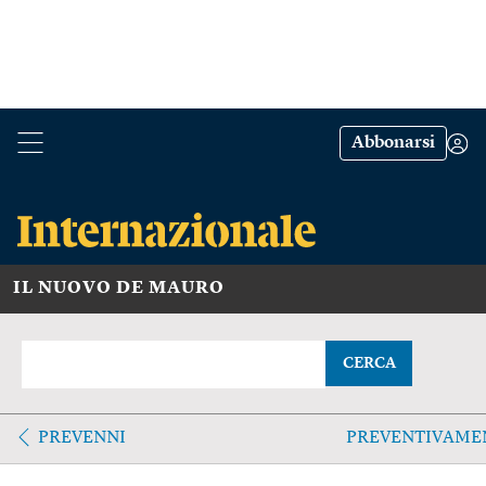
Abbonarsi
IL NUOVO DE MAURO
CERCA
PREVENNI
PREVENTIVAME