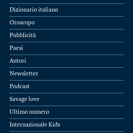
Dizionario italiano
Oroscopo
Pubblicità
Paesi
Autori
Newsletter
Podcast
Savage love
Ultimo numero
Internazionale Kids