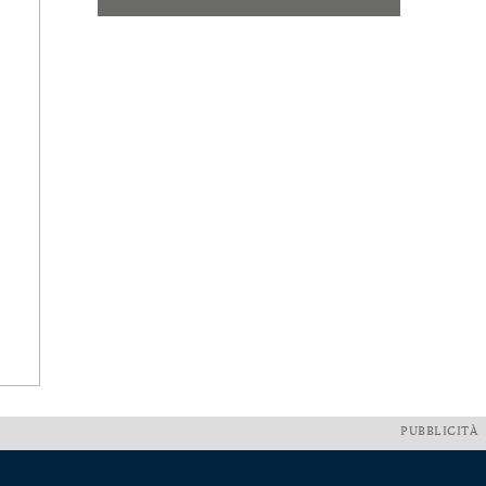
PUBBLICITÀ