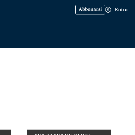
Abbonarsi
Entra