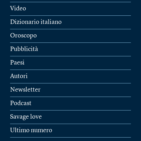
Video
Dizionario italiano
Oroscopo
Pubblicità
Paesi
Autori
Newsletter
Podcast
Savage love
Ultimo numero