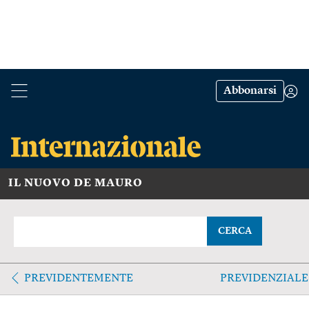
Abbonarsi
IL NUOVO DE MAURO
CERCA
PREVIDENTEMENTE
PREVIDENZIALE