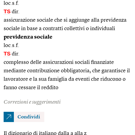
loc.s.f.
TS
dir.
assicurazione sociale che si aggiunge alla previdenza
sociale in base a contratti collettivi o individuali
previdenza sociale
loc.s.f.
TS
dir.
complesso delle assicurazioni sociali finanziate
mediante contribuzione obbligatoria, che garantisce il
lavoratore e la sua famiglia da eventi che riducono o
fanno cessare il reddito
Correzioni e suggerimenti
Condividi
Il dizionario di italiano dalla a alla z