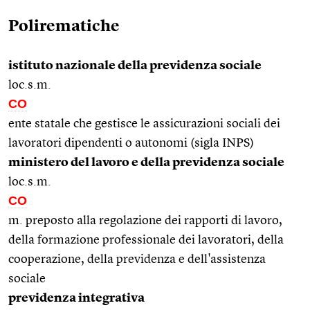
Polirematiche
istituto nazionale della previdenza sociale
loc.s.m.
CO
ente statale che gestisce le assicurazioni sociali dei
lavoratori dipendenti o autonomi (sigla INPS)
ministero del lavoro e della previdenza sociale
loc.s.m.
CO
m. preposto alla regolazione dei rapporti di lavoro,
della formazione professionale dei lavoratori, della
cooperazione, della previdenza e dell'assistenza
sociale
previdenza integrativa