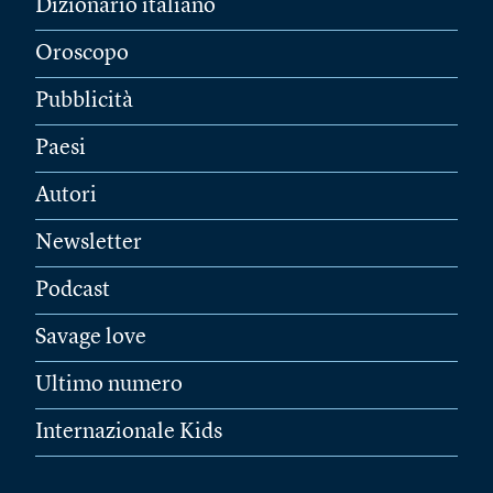
Dizionario italiano
Oroscopo
Pubblicità
Paesi
Autori
Newsletter
Podcast
Savage love
Ultimo numero
Internazionale Kids