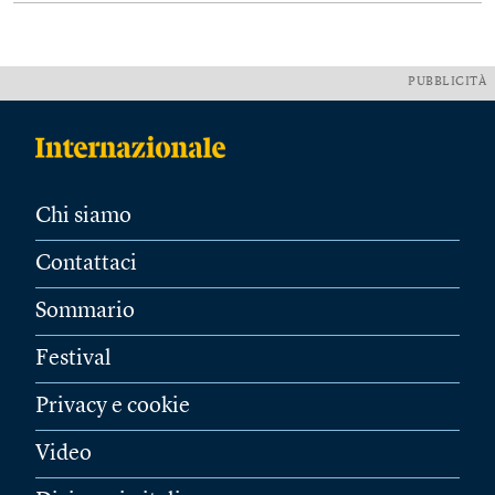
PUBBLICITÀ
Chi siamo
Contattaci
Sommario
Festival
Privacy e cookie
Video