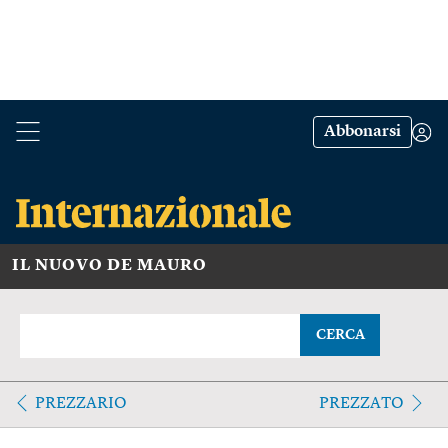
Abbonarsi
IL NUOVO DE MAURO
CERCA
PREZZARIO
PREZZATO