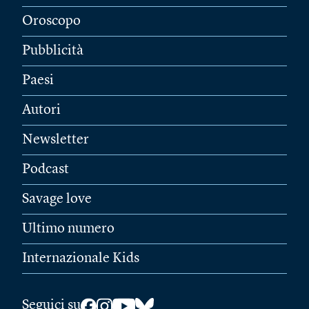
Oroscopo
Pubblicità
Paesi
Autori
Newsletter
Podcast
Savage love
Ultimo numero
Internazionale Kids
Seguici su