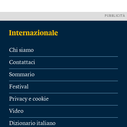
PUBBLICITÀ
Chi siamo
Contattaci
Sommario
Festival
Privacy e cookie
Video
Dizionario italiano