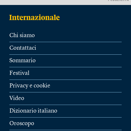
PUBBLICITÀ
Chi siamo
Contattaci
Sommario
Festival
Privacy e cookie
Video
Dizionario italiano
Oroscopo