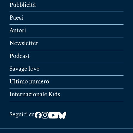
Pubblicità
Paesi
Autori
Newsletter
Podcast
Savage love
Ultimo numero
Internazionale Kids
Seguici su