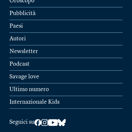
Oroscopo
Pubblicità
Paesi
Autori
Newsletter
Podcast
Savage love
Ultimo numero
Internazionale Kids
Seguici su