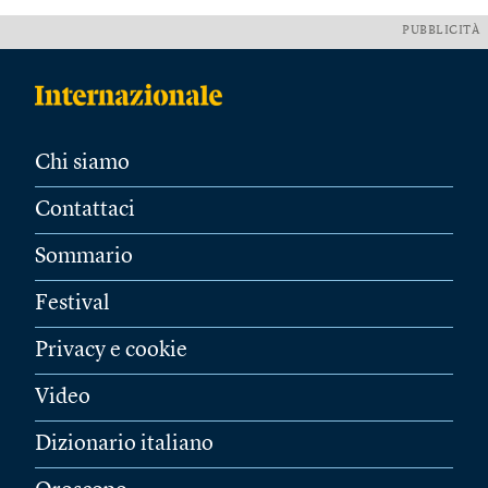
PUBBLICITÀ
Chi siamo
Contattaci
Sommario
Festival
Privacy e cookie
Video
Dizionario italiano