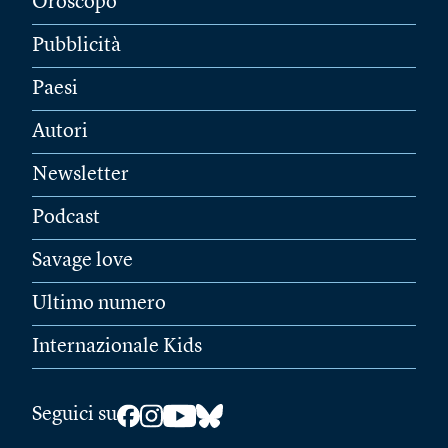
Oroscopo
Pubblicità
Paesi
Autori
Newsletter
Podcast
Savage love
Ultimo numero
Internazionale Kids
Seguici su