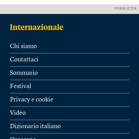
PUBBLICITÀ
Chi siamo
Contattaci
Sommario
Festival
Privacy e cookie
Video
Dizionario italiano