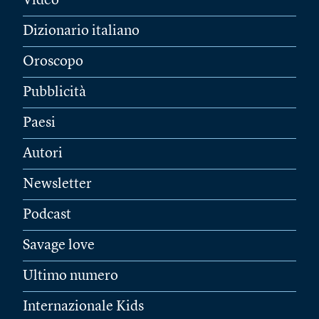
Video
Dizionario italiano
Oroscopo
Pubblicità
Paesi
Autori
Newsletter
Podcast
Savage love
Ultimo numero
Internazionale Kids