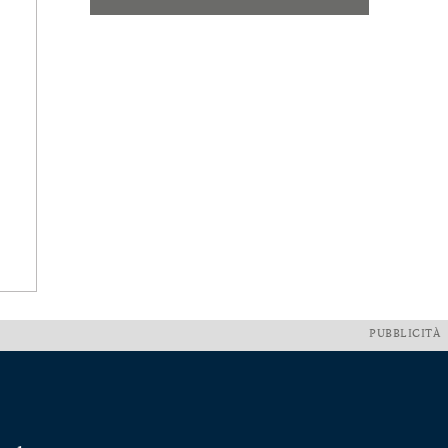
PUBBLICITÀ