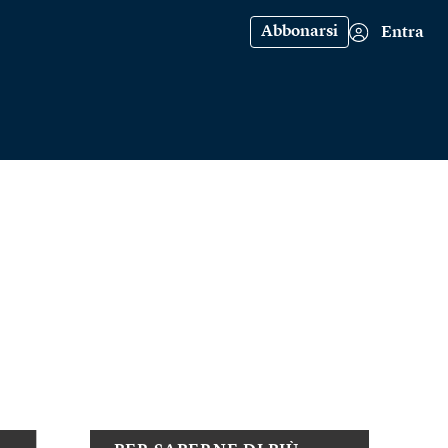
Abbonarsi
Entra