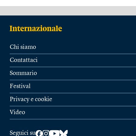
Chi siamo
Contattaci
Sommario
Festival
Privacy e cookie
Video
Seguici su