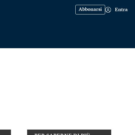
Abbonarsi
Entra