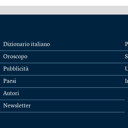
Dizionario italiano
P
Oroscopo
S
Pubblicità
U
Paesi
I
Autori
Newsletter