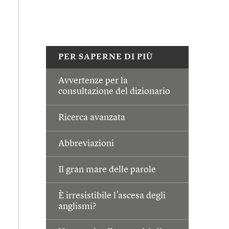
PER SAPERNE DI PIÙ
Avvertenze per la
consultazione del dizionario
Ricerca avanzata
Abbreviazioni
Il gran mare delle parole
È irresistibile l’ascesa degli
anglismi?