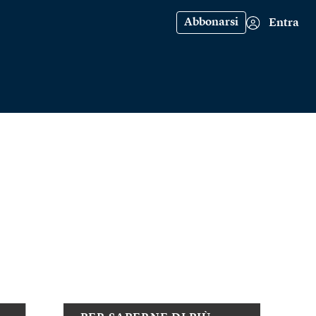
Abbonarsi
Entra