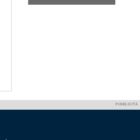
PUBBLICITÀ