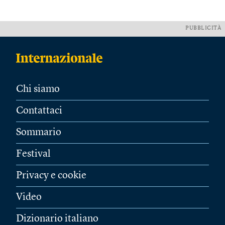
PUBBLICITÀ
Chi siamo
Contattaci
Sommario
Festival
Privacy e cookie
Video
Dizionario italiano