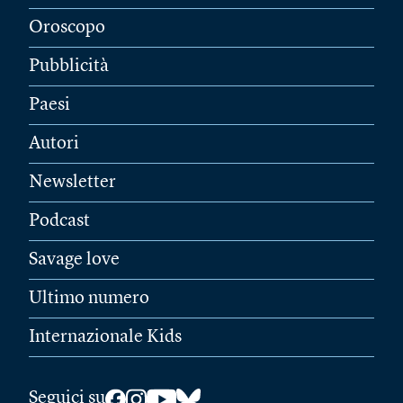
Oroscopo
Pubblicità
Paesi
Autori
Newsletter
Podcast
Savage love
Ultimo numero
Internazionale Kids
Seguici su