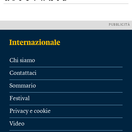
PUBBLICITÀ
Chi siamo
Contattaci
Sommario
Festival
Privacy e cookie
Video