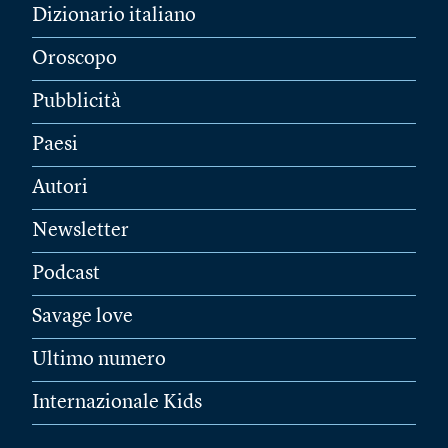
Dizionario italiano
Oroscopo
Pubblicità
Paesi
Autori
Newsletter
Podcast
Savage love
Ultimo numero
Internazionale Kids