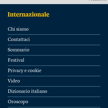
PUBBLICITÀ
Chi siamo
Contattaci
Sommario
Festival
Privacy e cookie
Video
Dizionario italiano
Oroscopo