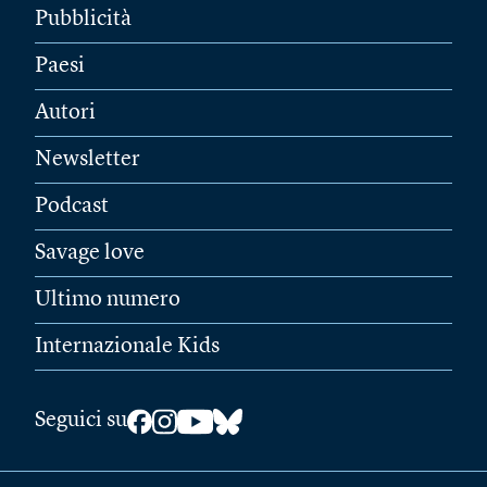
Pubblicità
Paesi
Autori
Newsletter
Podcast
Savage love
Ultimo numero
Internazionale Kids
Seguici su