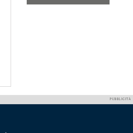
PUBBLICITÀ