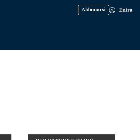
Abbonarsi
Entra