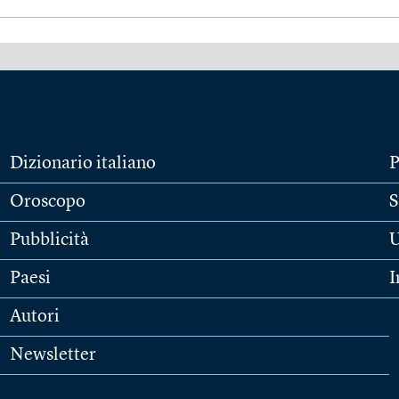
Dizionario italiano
P
Oroscopo
S
Pubblicità
U
Paesi
I
Autori
Newsletter