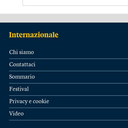
Chi siamo
Contattaci
Sommario
Festival
Privacy e cookie
Video