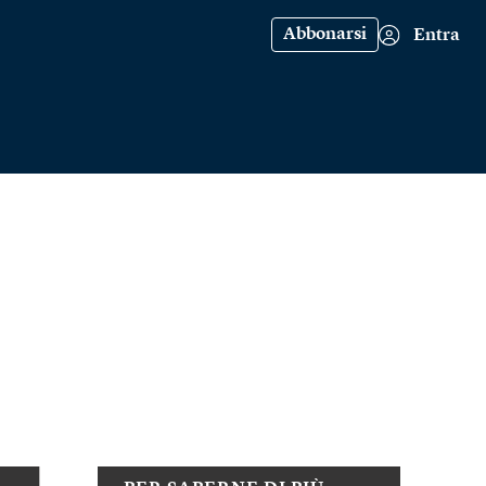
Abbonarsi
Entra