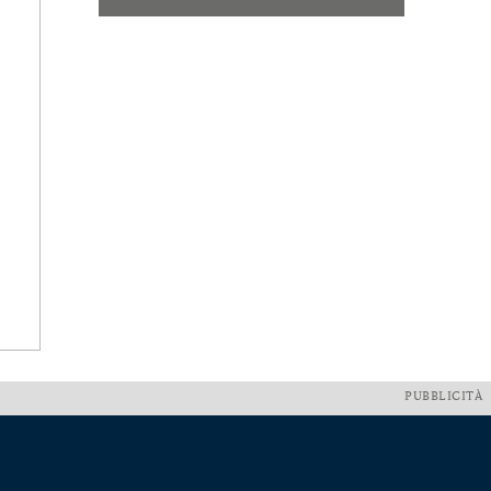
PUBBLICITÀ