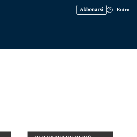
Abbonarsi
Entra