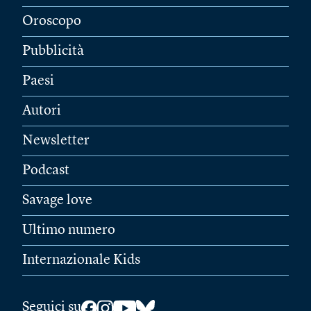
Oroscopo
Pubblicità
Paesi
Autori
Newsletter
Podcast
Savage love
Ultimo numero
Internazionale Kids
Seguici su