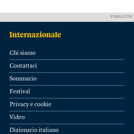
PUBBLICITÀ
Chi siamo
Contattaci
Sommario
Festival
Privacy e cookie
Video
Dizionario italiano