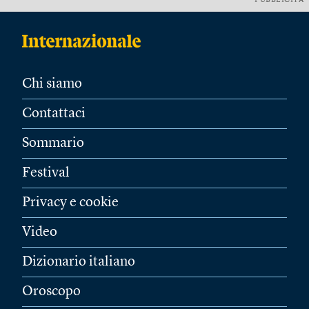
PUBBLICITÀ
Chi siamo
Contattaci
Sommario
Festival
Privacy e cookie
Video
Dizionario italiano
Oroscopo