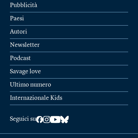
Pubblicità
Paesi
Autori
Newsletter
Podcast
Savage love
Ultimo numero
Internazionale Kids
Seguici su